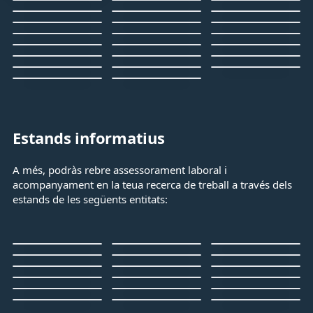
Estands informatius
A més, podràs rebre assessorament laboral i
acompanyament en la teua recerca de treball a través dels
estands de les següents entitats: