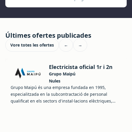
Últimes ofertes publicades
Vore totes les ofertes
←
→
Electricista oficial 1r i 2n
Grupo Maipú
Nules
Grupo Maipú és una empresa fundada en 1995,
especialitzada en la subcontractació de personal
qualificat en els sectors d'instal·lacions elèctriques,
manteniment, fontaneria i construcció....