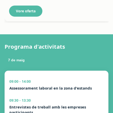
Vore oferta
Programa d'activitats
7 de maig
09:00 - 14:00
Assessorament laboral en la zona d'estands
09:30 - 13:30
Entrevistes de treball amb les empreses
participants