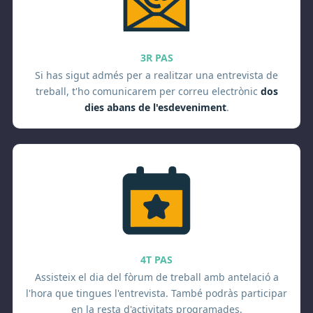
3R PAS
Si has sigut admés per a realitzar una entrevista de
treball, t'ho comunicarem per correu electrònic
dos
dies abans de l'esdeveniment
.
4T PAS
Assisteix el dia del fòrum de treball amb antelació a
l'hora que tingues l'entrevista. També podràs participar
en la resta d'activitats programades.