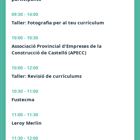
09:30 - 14:00
Taller: Fotografia per al teu currículum
10:00 - 10:30
Associació Provincial d'Empreses de la
Construcció de Castelló (APECC)
10:00 - 12:00
Taller: Revisió de currículums
10:30 - 11:00
Fustecma
11:00 - 11:30
Leroy Merlin
11:30 - 12:00