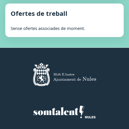
Ofertes de treball
Sense ofertes associades de moment.