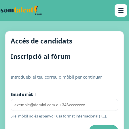
Accés de candidats
Inscripció al fòrum
Introdueix el teu correu o mòbil per continuar.
Email o mòbil
Si el mòbil no és espanyol, usa format internacional (+...).