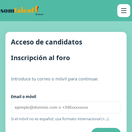
Acceso de candidatos
Inscripción al foro
Introduce tu correo o móvil para continuar.
Email o móvil
Si el móvil no es español, usa formato internacional (+...).