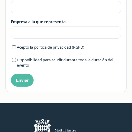
Empresa a la que representa
Acepto la política de privacidad (RGPD)
Disponibilidad para acudir durante toda la duración del
evento
Enviar