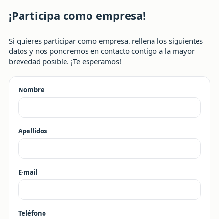
¡Participa como empresa!
Si quieres participar como empresa, rellena los siguientes
datos y nos pondremos en contacto contigo a la mayor
brevedad posible. ¡Te esperamos!
Nombre
Apellidos
E-mail
Teléfono