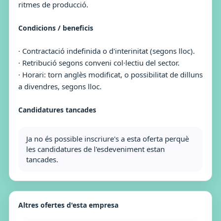
ritmes de producció.
Condicions / beneficis
· Contractació indefinida o d'interinitat (segons lloc).
· Retribució segons conveni col·lectiu del sector.
· Horari: torn anglès modificat, o possibilitat de dilluns
a divendres, segons lloc.
Candidatures tancades
Ja no és possible inscriure's a esta oferta perquè
les candidatures de l'esdeveniment estan
tancades.
Altres ofertes d'esta empresa