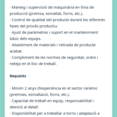
· Maneig i supervisió de maquinària en línia de
producció (premsa, esmaltat, forns, etc.).
· Control de qualitat del producte durant les diferents
fases del procés productiu.
· Ajust de paràmetres i suport en el manteniment
bàsic dels equips.
· Abastiment de materials i retirada de producte
acabat.
· Compliment de les normes de seguretat, ordre i
neteja en el lloc de treball.
Requisits
· Mínim 2 anys d'experiència en el sector ceràmic
(premses, esmaltació, forns, etc.).
· Capacitat de treball en equip, responsabilitat i
atenció al detall.
· Disponibilitat per a treballar a torns i adaptació a