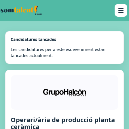
Candidatures tancades
Les candidatures per a este esdeveniment estan
tancades actualment.
Operari/ària de producció planta
ceràmica