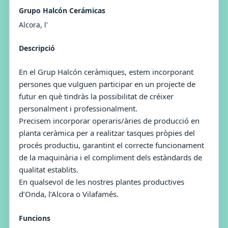
Grupo Halcón Cerámicas
Alcora, l'
Descripció
En el Grup Halcón ceràmiques, estem incorporant
persones que vulguen participar en un projecte de
futur en què tindràs la possibilitat de créixer
personalment i professionalment.
Precisem incorporar operaris/àries de producció en
planta ceràmica per a realitzar tasques pròpies del
procés productiu, garantint el correcte funcionament
de la maquinària i el compliment dels estàndards de
qualitat establits.
En qualsevol de les nostres plantes productives
d’Onda, l’Alcora o Vilafamés.
Funcions