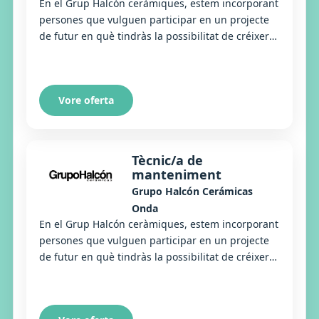
En el Grup Halcón ceràmiques, estem incorporant
persones que vulguen participar en un projecte
de futur en què tindràs la possibilitat de créixer
personalment i professionalment. Precisem...
Vore oferta
Tècnic/a de
manteniment
Grupo Halcón Cerámicas
Onda
En el Grup Halcón ceràmiques, estem incorporant
persones que vulguen participar en un projecte
de futur en què tindràs la possibilitat de créixer
personalment i professionalment. Precisem...