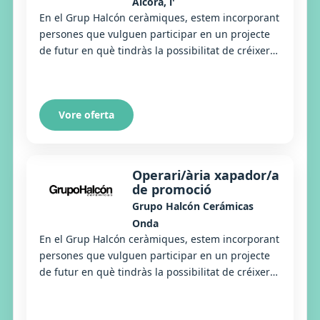
Alcora, l'
En el Grup Halcón ceràmiques, estem incorporant
persones que vulguen participar en un projecte
de futur en què tindràs la possibilitat de créixer
personalment i professionalment. Precisem...
Vore oferta
Operari/ària xapador/a
de promoció
Grupo Halcón Cerámicas
Onda
En el Grup Halcón ceràmiques, estem incorporant
persones que vulguen participar en un projecte
de futur en què tindràs la possibilitat de créixer
personalment i professionalment. Precisem...