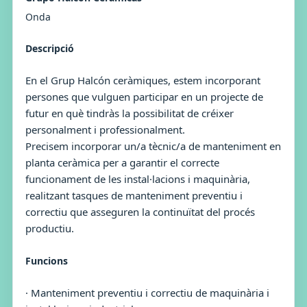
Onda
Descripció
En el Grup Halcón ceràmiques, estem incorporant
persones que vulguen participar en un projecte de
futur en què tindràs la possibilitat de créixer
personalment i professionalment.
Precisem incorporar un/a tècnic/a de manteniment en
planta ceràmica per a garantir el correcte
funcionament de les instal·lacions i maquinària,
realitzant tasques de manteniment preventiu i
correctiu que asseguren la continuïtat del procés
productiu.
Funcions
· Manteniment preventiu i correctiu de maquinària i