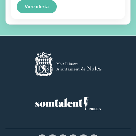
Vore oferta