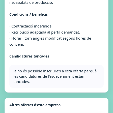
necessitats de producció.
Condicions / beneficis
· Contractació indefinida.
· Retribució adaptada al perfil demandat.
· Horari: torn anglès modificat segons hores de
conveni.
Candidatures tancades
Ja no és possible inscriure's a esta oferta perquè
les candidatures de l'esdeveniment estan
tancades.
Altres ofertes d'esta empresa