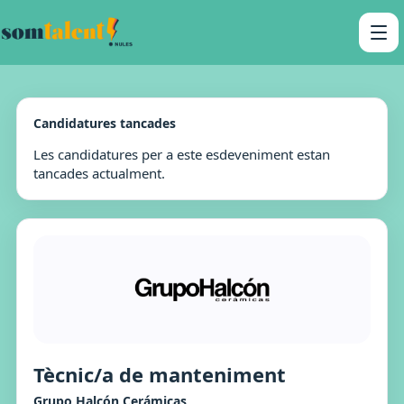
Candidatures tancades
Les candidatures per a este esdeveniment estan
tancades actualment.
Tècnic/a de manteniment
Grupo Halcón Cerámicas