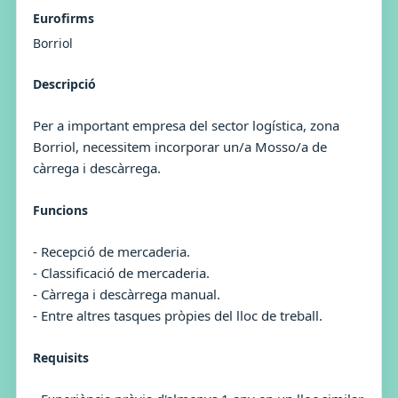
Eurofirms
Borriol
Descripció
Per a important empresa del sector logística, zona
Borriol, necessitem incorporar un/a Mosso/a de
càrrega i descàrrega.
Funcions
- Recepció de mercaderia.
- Classificació de mercaderia.
- Càrrega i descàrrega manual.
- Entre altres tasques pròpies del lloc de treball.
Requisits