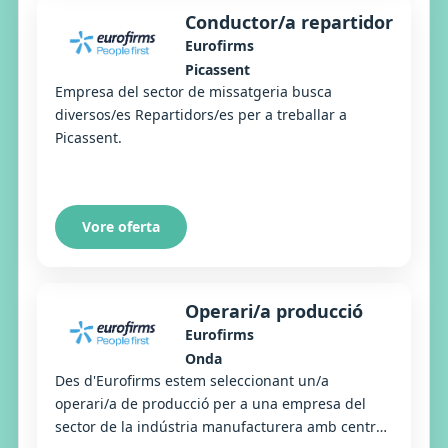
Conductor/a repartidor
Eurofirms
Picassent
Empresa del sector de missatgeria busca
diversos/es Repartidors/es per a treballar a
Picassent.
Vore oferta
Operari/a producció
Eurofirms
Onda
Des d'Eurofirms estem seleccionant un/a
operari/a de producció per a una empresa del
sector de la indústria manufacturera amb centre