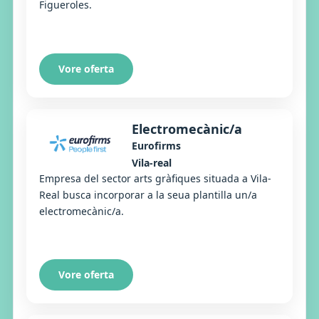
Figueroles.
Vore oferta
Electromecànic/a
Eurofirms
Vila-real
Empresa del sector arts gràfiques situada a Vila-
Real busca incorporar a la seua plantilla un/a
electromecànic/a.
Vore oferta