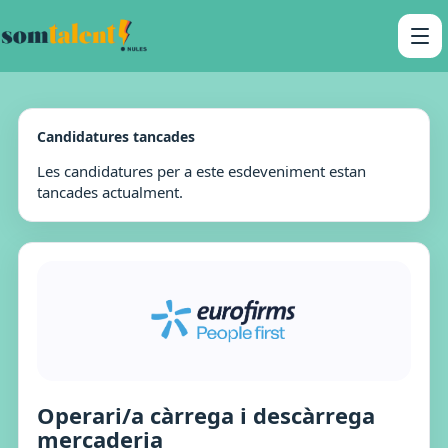
Candidatures tancades
Les candidatures per a este esdeveniment estan
tancades actualment.
Operari/a càrrega i descàrrega
mercaderia