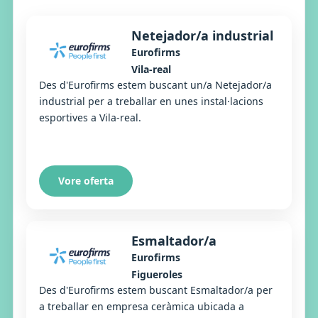
Netejador/a industrial
Eurofirms
Vila-real
Des d'Eurofirms estem buscant un/a Netejador/a
industrial per a treballar en unes instal·lacions
esportives a Vila-real.
Vore oferta
Esmaltador/a
Eurofirms
Figueroles
Des d'Eurofirms estem buscant Esmaltador/a per
a treballar en empresa ceràmica ubicada a