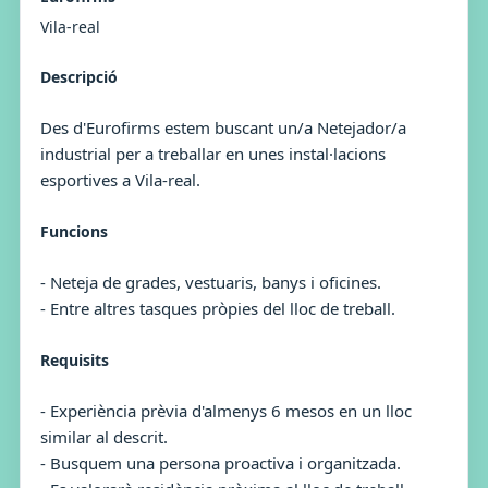
Vila-real
Descripció
Des d'Eurofirms estem buscant un/a Netejador/a
industrial per a treballar en unes instal·lacions
esportives a Vila-real.
Funcions
- Neteja de grades, vestuaris, banys i oficines.
- Entre altres tasques pròpies del lloc de treball.
Requisits
- Experiència prèvia d'almenys 6 mesos en un lloc
similar al descrit.
- Busquem una persona proactiva i organitzada.