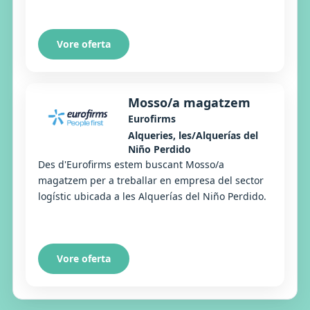
Vore oferta
Mosso/a magatzem
Eurofirms
Alqueries, les/Alquerías del
Niño Perdido
Des d'Eurofirms estem buscant Mosso/a
magatzem per a treballar en empresa del sector
logístic ubicada a les Alquerías del Niño Perdido.
Vore oferta