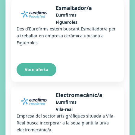
Esmaltador/a
Eurofirms
Figueroles
Des d'Eurofirms estem buscant Esmaltador/a per
a treballar en empresa ceràmica ubicada a
Figueroles.
Vore oferta
Electromecànic/a
Eurofirms
Vila-real
Empresa del sector arts gràfiques situada a Vila-
Real busca incorporar a la seua plantilla un/a
electromecànic/a.