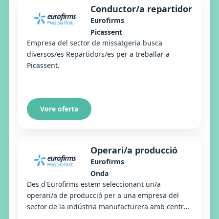
Conductor/a repartidor
Eurofirms
Picassent
Empresa del sector de missatgeria busca
diversos/es Repartidors/es per a treballar a
Picassent.
Vore oferta
Operari/a producció
Eurofirms
Onda
Des d'Eurofirms estem seleccionant un/a
operari/a de producció per a una empresa del
sector de la indústria manufacturera amb centre
a Onda.