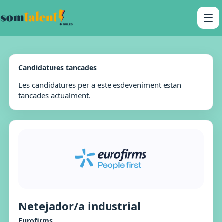
Candidatures tancades
Les candidatures per a este esdeveniment estan
tancades actualment.
Netejador/a industrial
Eurofirms