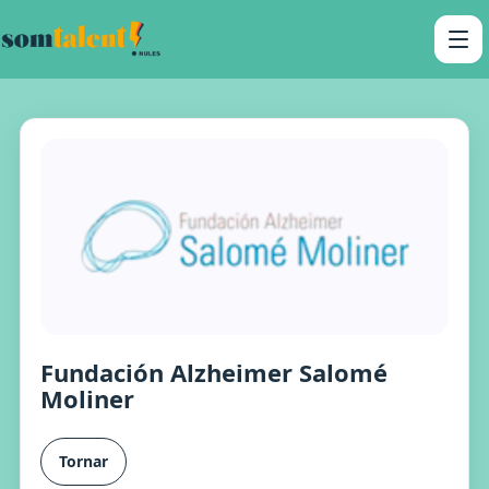
Fundación Alzheimer Salomé
Moliner
Tornar