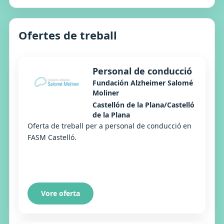
Ofertes de treball
Personal de conducció
Fundación Alzheimer Salomé
Moliner
Castellón de la Plana/Castelló
de la Plana
Oferta de treball per a personal de conducció en
FASM Castelló.
Vore oferta