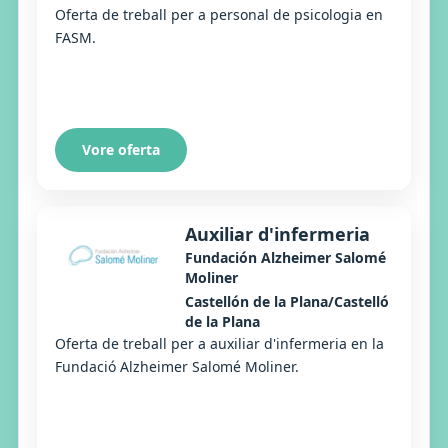
Oferta de treball per a personal de psicologia en
FASM.
Vore oferta
Auxiliar d'infermeria
Fundación Alzheimer Salomé
Moliner
Castellón de la Plana/Castelló
de la Plana
Oferta de treball per a auxiliar d'infermeria en la
Fundació Alzheimer Salomé Moliner.