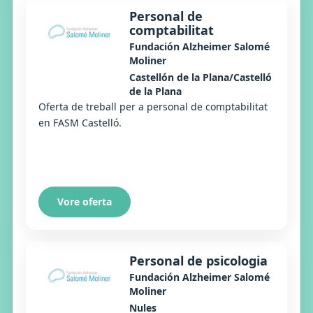
Personal de
comptabilitat
Fundación Alzheimer Salomé
Moliner
Castellón de la Plana/Castelló
de la Plana
Oferta de treball per a personal de comptabilitat
en FASM Castelló.
Vore oferta
Personal de psicologia
Fundación Alzheimer Salomé
Moliner
Nules