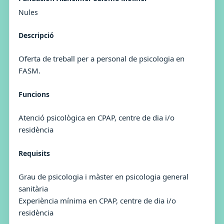
Nules
Descripció
Oferta de treball per a personal de psicologia en
FASM.
Funcions
Atenció psicològica en CPAP, centre de dia i/o
residència
Requisits
Grau de psicologia i màster en psicologia general
sanitària
Experiència mínima en CPAP, centre de dia i/o
residència