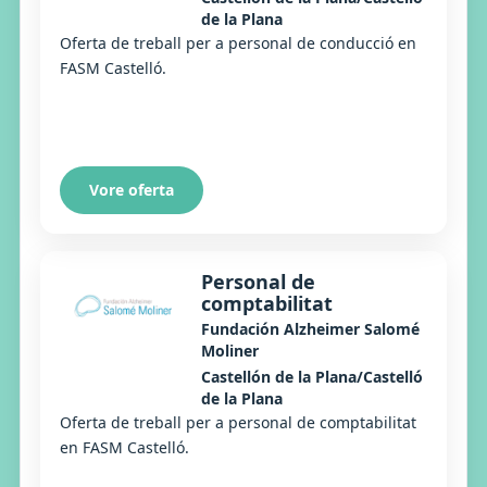
de la Plana
Oferta de treball per a personal de conducció en
FASM Castelló.
Vore oferta
Personal de
comptabilitat
Fundación Alzheimer Salomé
Moliner
Castellón de la Plana/Castelló
de la Plana
Oferta de treball per a personal de comptabilitat
en FASM Castelló.