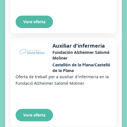
Vore oferta
Auxiliar d'infermeria
Fundación Alzheimer Salomé
Moliner
Castellón de la Plana/Castelló
de la Plana
Oferta de treball per a auxiliar d'infermeria en la
Fundació Alzheimer Salomé Moliner.
Vore oferta