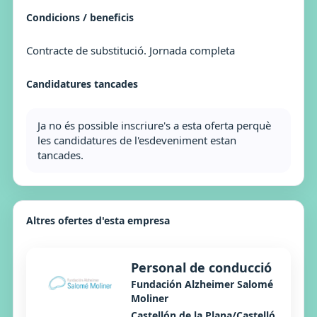
Condicions / beneficis
Contracte de substitució. Jornada completa
Candidatures tancades
Ja no és possible inscriure's a esta oferta perquè
les candidatures de l'esdeveniment estan
tancades.
Altres ofertes d'esta empresa
Personal de conducció
Fundación Alzheimer Salomé
Moliner
Castellón de la Plana/Castelló