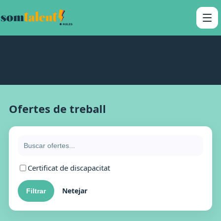
Ofertes de treball
Certificat de discapacitat
Netejar