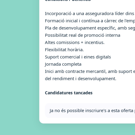
Incorporació a una asseguradora líder dins
Formació inicial i contínua a càrrec de l'em
Pla de desenvolupament específic, amb seg
Possibilitat real de promoció interna
Altes comissions + incentius.
Flexibilitat horària.
Suport comercial i eines digitals
Jornada completa
Inici amb contracte mercantil, amb suport 
del rendiment i desenvolupament.
Candidatures tancades
Ja no és possible inscriure's a esta ofer