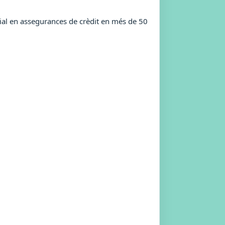
ial en assegurances de crèdit en més de 50