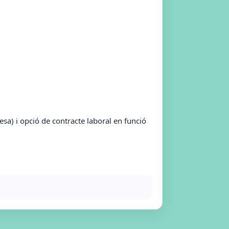
a) i opció de contracte laboral en funció