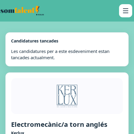
Candidatures tancades
Les candidatures per a este esdeveniment estan
tancades actualment.
Electromecànic/a torn anglés
Kerlux