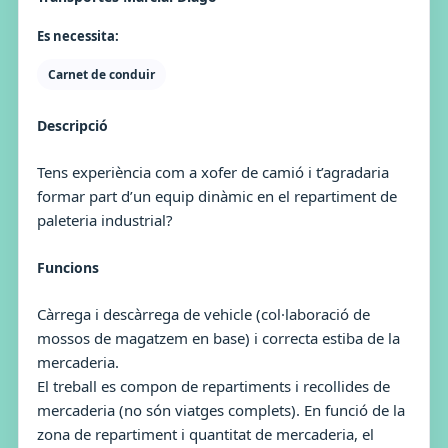
Es necessita:
Carnet de conduir
Descripció
Tens experiència com a xofer de camió i t’agradaria
formar part d’un equip dinàmic en el repartiment de
paleteria industrial?
Funcions
Càrrega i descàrrega de vehicle (col·laboració de
mossos de magatzem en base) i correcta estiba de la
mercaderia.
El treball es compon de repartiments i recollides de
mercaderia (no són viatges complets). En funció de la
zona de repartiment i quantitat de mercaderia, el