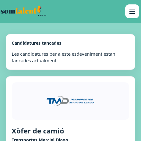
Candidatures tancades
Les candidatures per a este esdeveniment estan
tancades actualment.
Xòfer de camió
Transportes Marcial Diago