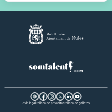
Avís legal
Política de privacitat
Política de galletes