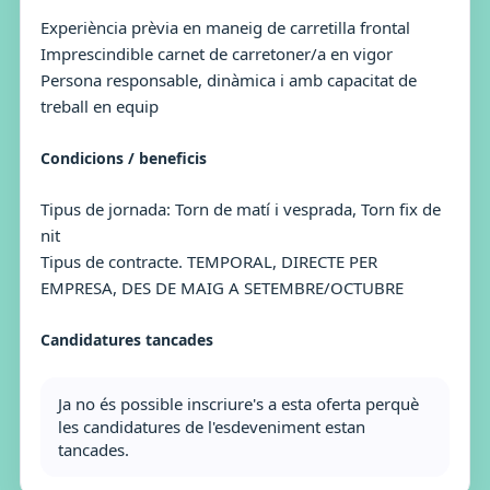
Experiència prèvia en maneig de carretilla frontal
Imprescindible carnet de carretoner/a en vigor
Persona responsable, dinàmica i amb capacitat de
treball en equip
Condicions / beneficis
Tipus de jornada: Torn de matí i vesprada, Torn fix de
nit
Tipus de contracte. TEMPORAL, DIRECTE PER
EMPRESA, DES DE MAIG A SETEMBRE/OCTUBRE
Candidatures tancades
Ja no és possible inscriure's a esta oferta perquè
les candidatures de l'esdeveniment estan
tancades.