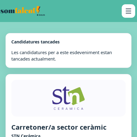
Candidatures tancades
Les candidatures per a este esdeveniment estan
tancades actualment.
Carretoner/a sector ceràmic
STN Cerámica