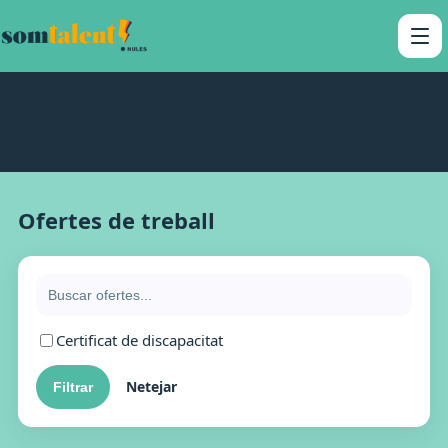
Ofertes de treball
Certificat de discapacitat
Netejar