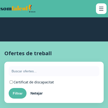
Ofertes de treball
Certificat de discapacitat
Netejar