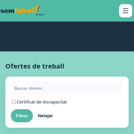
Ofertes de treball
Certificat de discapacitat
Netejar