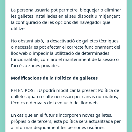
La persona usuària pot permetre, bloquejar o eliminar
les galletes instal·lades en el seu dispositiu mitjançant
la configuració de les opcions del navegador que
utilitze.
No obstant això, la desactivació de galletes tècniques
o necessàries pot afectar el correcte funcionament del
lloc web o impedir la utilització de determinades
funcionalitats, com ara el manteniment de la sessió o
l’accés a zones privades.
Modificacions de la Política de galletes
RH EN POSITIU podrà modificar la present Política de
galletes quan resulte necessari per canvis normatius,
tècnics o derivats de l’evolució del lloc web.
En cas que en el futur s’incorporen noves galletes,
pròpies o de tercers, esta política serà actualitzada per
a informar degudament les persones usuàries.