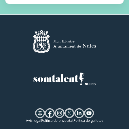
Avís legal
Política de privacitat
Política de galletes