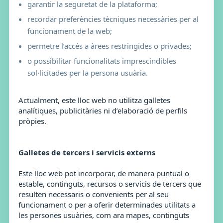
garantir la seguretat de la plataforma;
recordar preferències tècniques necessàries per al
funcionament de la web;
permetre l’accés a àrees restringides o privades;
o possibilitar funcionalitats imprescindibles
sol·licitades per la persona usuària.
Actualment, este lloc web no utilitza galletes
analítiques, publicitàries ni d’elaboració de perfils
pròpies.
Galletes de tercers i servicis externs
Este lloc web pot incorporar, de manera puntual o
estable, continguts, recursos o servicis de tercers que
resulten necessaris o convenients per al seu
funcionament o per a oferir determinades utilitats a
les persones usuàries, com ara mapes, continguts