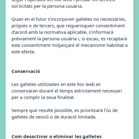
sol·licitats per la persona usuària.
Quan en el futur s’incorporen galletes no necessàries,
pròpies o de tercers, que requerisquen consentiment
d’acord amb la normativa aplicable, s’informarà
prèviament la persona usuària i, si escau, es recaptarà
este consentiment mitjançant el mecanisme habilitat a
este efecte.
Conservació
Les galletes utilitzades en este lloc web es
conservaran durant el temps estrictament necessari
per a complir la seua finalitat.
Sempre que resulte possible, es prioritzarà l’ús de
galletes de sessió o de duració limitada.
Com desactivar o eliminar les galletes