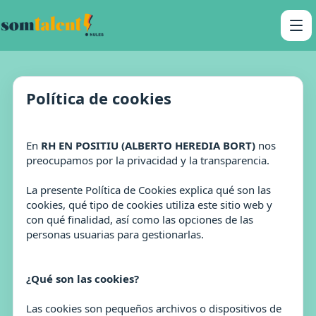
Política de cookies
En
RH EN POSITIU (ALBERTO HEREDIA BORT)
nos
preocupamos por la privacidad y la transparencia.
La presente Política de Cookies explica qué son las
cookies, qué tipo de cookies utiliza este sitio web y
con qué finalidad, así como las opciones de las
personas usuarias para gestionarlas.
¿Qué son las cookies?
Las cookies son pequeños archivos o dispositivos de