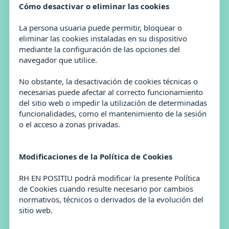
Cómo desactivar o eliminar las cookies
La persona usuaria puede permitir, bloquear o
eliminar las cookies instaladas en su dispositivo
mediante la configuración de las opciones del
navegador que utilice.
No obstante, la desactivación de cookies técnicas o
necesarias puede afectar al correcto funcionamiento
del sitio web o impedir la utilización de determinadas
funcionalidades, como el mantenimiento de la sesión
o el acceso a zonas privadas.
Modificaciones de la Política de Cookies
RH EN POSITIU podrá modificar la presente Política
de Cookies cuando resulte necesario por cambios
normativos, técnicos o derivados de la evolución del
sitio web.