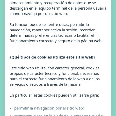
almacenamiento y recuperación de datos que se
descargan en el equipo terminal de la persona usuaria
cuando navega por un sitio web.
Su función puede ser, entre otras, permitir la
navegación, mantener activa la sesión, recordar
determinadas preferencias técnicas o facilitar el
funcionamiento correcto y seguro de la página web.
¿Qué tipos de cookies utiliza este sitio web?
Este sitio web utiliza, con carácter general, cookies
propias de carácter técnico y funcional, necesarias
para el correcto funcionamiento de la web y de los
servicios ofrecidos a través de la misma.
En particular, estas cookies pueden utilizarse para:
permitir la navegación por el sitio web;
mantener la sesión iniciada de la persona usuaria;