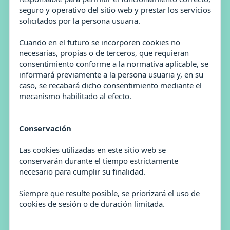
seguro y operativo del sitio web y prestar los servicios
solicitados por la persona usuaria.
Cuando en el futuro se incorporen cookies no
necesarias, propias o de terceros, que requieran
consentimiento conforme a la normativa aplicable, se
informará previamente a la persona usuaria y, en su
caso, se recabará dicho consentimiento mediante el
mecanismo habilitado al efecto.
Conservación
Las cookies utilizadas en este sitio web se
conservarán durante el tiempo estrictamente
necesario para cumplir su finalidad.
Siempre que resulte posible, se priorizará el uso de
cookies de sesión o de duración limitada.