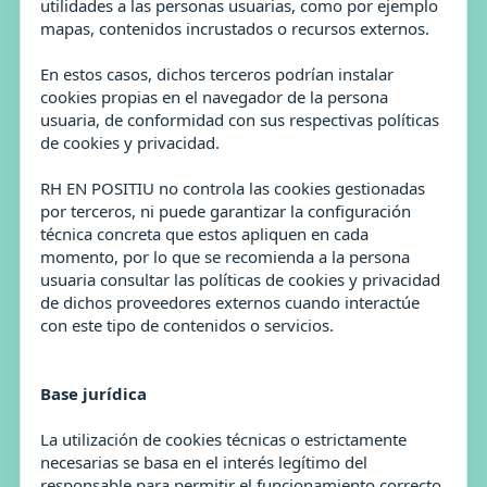
utilidades a las personas usuarias, como por ejemplo
mapas, contenidos incrustados o recursos externos.
En estos casos, dichos terceros podrían instalar
cookies propias en el navegador de la persona
usuaria, de conformidad con sus respectivas políticas
de cookies y privacidad.
RH EN POSITIU no controla las cookies gestionadas
por terceros, ni puede garantizar la configuración
técnica concreta que estos apliquen en cada
momento, por lo que se recomienda a la persona
usuaria consultar las políticas de cookies y privacidad
de dichos proveedores externos cuando interactúe
con este tipo de contenidos o servicios.
Base jurídica
La utilización de cookies técnicas o estrictamente
necesarias se basa en el
interés legítimo del
responsable para permitir el funcionamiento correcto,