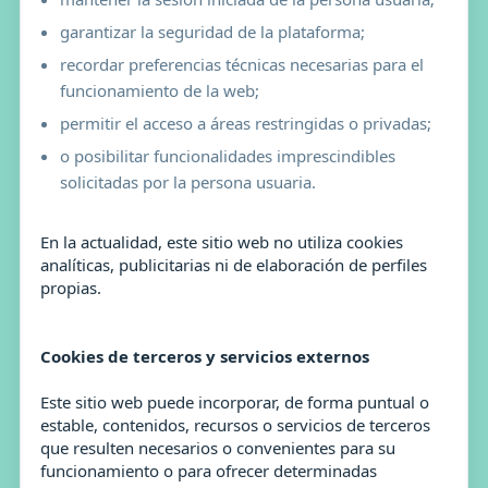
garantizar la seguridad de la plataforma;
recordar preferencias técnicas necesarias para el
funcionamiento de la web;
permitir el acceso a áreas restringidas o privadas;
o posibilitar funcionalidades imprescindibles
solicitadas por la persona usuaria.
En la actualidad, este sitio web no utiliza cookies
analíticas, publicitarias ni de elaboración de perfiles
propias.
Cookies de terceros y servicios externos
Este sitio web puede incorporar, de forma puntual o
estable, contenidos, recursos o servicios de terceros
que resulten necesarios o convenientes para su
funcionamiento o para ofrecer determinadas