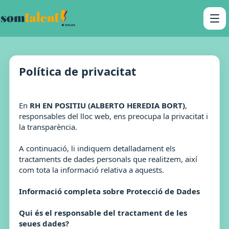
Política de privacitat
En
RH EN POSITIU (ALBERTO HEREDIA BORT)
,
responsables del lloc web, ens preocupa la privacitat i
la transparència.
A continuació, li indiquem detalladament els
tractaments de dades personals que realitzem, així
com tota la informació relativa a aquests.
Informació completa sobre Protecció de Dades
Qui és el responsable del tractament de les
seues dades?