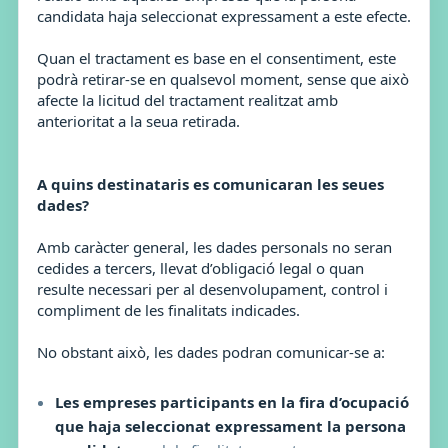
candidata haja seleccionat expressament a este efecte.
Quan el tractament es base en el consentiment, este
podrà retirar-se en qualsevol moment, sense que això
afecte la licitud del tractament realitzat amb
anterioritat a la seua retirada.
A quins destinataris es comunicaran les seues
dades?
Amb caràcter general, les dades personals no seran
cedides a tercers, llevat d’obligació legal o quan
resulte necessari per al desenvolupament, control i
compliment de les finalitats indicades.
No obstant això, les dades podran comunicar-se a:
Les empreses participants en la fira d’ocupació
que haja seleccionat expressament la persona