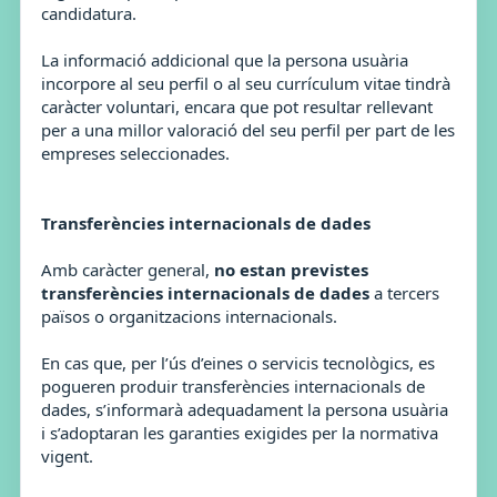
candidatura.
La informació addicional que la persona usuària
incorpore al seu perfil o al seu currículum vitae tindrà
caràcter voluntari, encara que pot resultar rellevant
per a una millor valoració del seu perfil per part de les
empreses seleccionades.
Transferències internacionals de dades
Amb caràcter general,
no estan previstes
transferències internacionals de dades
a tercers
països o organitzacions internacionals.
En cas que, per l’ús d’eines o servicis tecnològics, es
pogueren produir transferències internacionals de
dades, s’informarà adequadament la persona usuària
i s’adoptaran les garanties exigides per la normativa
vigent.