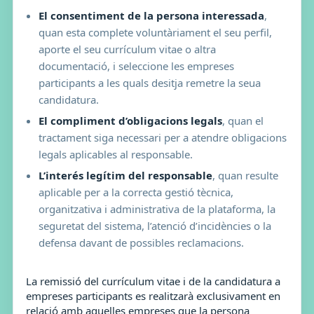
El consentiment de la persona interessada
,
quan esta complete voluntàriament el seu perfil,
aporte el seu currículum vitae o altra
documentació, i seleccione les empreses
participants a les quals desitja remetre la seua
candidatura.
El compliment d’obligacions legals
, quan el
tractament siga necessari per a atendre obligacions
legals aplicables al responsable.
L’interés legítim del responsable
, quan resulte
aplicable per a la correcta gestió tècnica,
organitzativa i administrativa de la plataforma, la
seguretat del sistema, l’atenció d’incidències o la
defensa davant de possibles reclamacions.
La remissió del currículum vitae i de la candidatura a
empreses participants es realitzarà exclusivament en
relació amb aquelles empreses que la persona