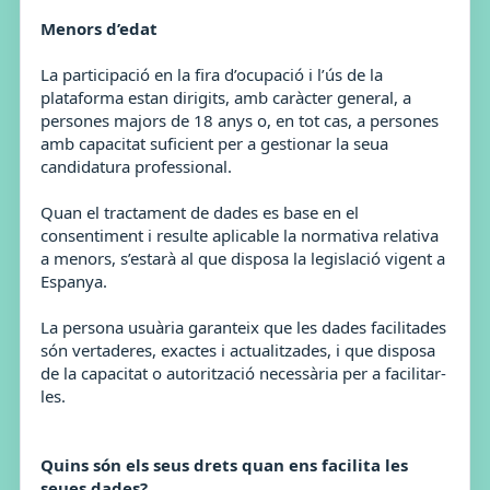
Menors d’edat
La participació en la fira d’ocupació i l’ús de la
plataforma estan dirigits, amb caràcter general, a
persones majors de 18 anys o, en tot cas, a persones
amb capacitat suficient per a gestionar la seua
candidatura professional.
Quan el tractament de dades es base en el
consentiment i resulte aplicable la normativa relativa
a menors, s’estarà al que disposa la legislació vigent a
Espanya.
La persona usuària garanteix que les dades facilitades
són vertaderes, exactes i actualitzades, i que disposa
de la capacitat o autorització necessària per a facilitar-
les.
Quins són els seus drets quan ens facilita les
seues dades?