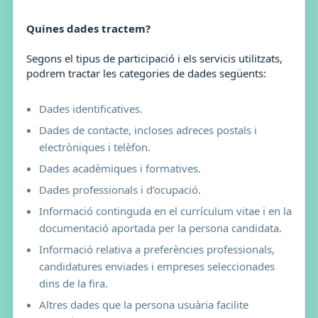
Quines dades tractem?
Segons el tipus de participació i els servicis utilitzats,
podrem tractar les categories de dades següents:
Dades identificatives.
Dades de contacte, incloses adreces postals i
electròniques i telèfon.
Dades acadèmiques i formatives.
Dades professionals i d’ocupació.
Informació continguda en el currículum vitae i en la
documentació aportada per la persona candidata.
Informació relativa a preferències professionals,
candidatures enviades i empreses seleccionades
dins de la fira.
Altres dades que la persona usuària facilite