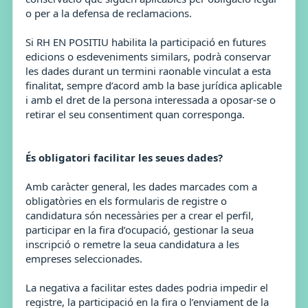
o per a la defensa de reclamacions.
Si RH EN POSITIU habilita la participació en futures
edicions o esdeveniments similars, podrà conservar
les dades durant un termini raonable vinculat a esta
finalitat, sempre d’acord amb la base jurídica aplicable
i amb el dret de la persona interessada a oposar-se o
retirar el seu consentiment quan corresponga.
És obligatori facilitar les seues dades?
Amb caràcter general, les dades marcades com a
obligatòries en els formularis de registre o
candidatura són necessàries per a crear el perfil,
participar en la fira d’ocupació, gestionar la seua
inscripció o remetre la seua candidatura a les
empreses seleccionades.
La negativa a facilitar estes dades podria impedir el
registre, la participació en la fira o l’enviament de la