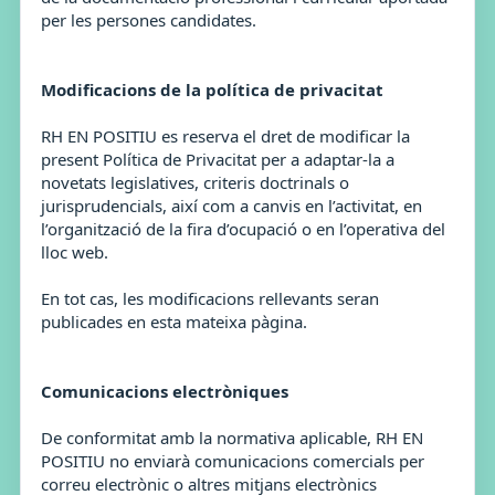
per les persones candidates.
Modificacions de la política de privacitat
RH EN POSITIU es reserva el dret de modificar la
present Política de Privacitat per a adaptar-la a
novetats legislatives, criteris doctrinals o
jurisprudencials, així com a canvis en l’activitat, en
l’organització de la fira d’ocupació o en l’operativa del
lloc web.
En tot cas, les modificacions rellevants seran
publicades en esta mateixa pàgina.
Comunicacions electròniques
De conformitat amb la normativa aplicable, RH EN
POSITIU no enviarà comunicacions comercials per
correu electrònic o altres mitjans electrònics