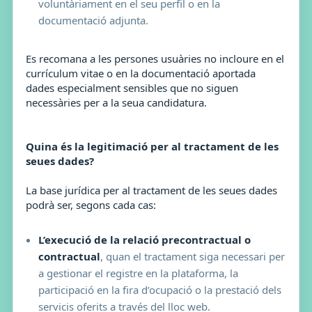
voluntàriament en el seu perfil o en la
documentació adjunta.
Es recomana a les persones usuàries no incloure en el
currículum vitae o en la documentació aportada
dades especialment sensibles que no siguen
necessàries per a la seua candidatura.
Quina és la legitimació per al tractament de les
seues dades?
La base jurídica per al tractament de les seues dades
podrà ser, segons cada cas:
L’execució de la relació precontractual o
contractual
, quan el tractament siga necessari per
a gestionar el registre en la plataforma, la
participació en la fira d’ocupació o la prestació dels
servicis oferits a través del lloc web.