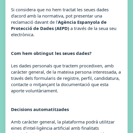
Si considera que no hem tractat les seues dades
d’acord amb la normativa, pot presentar una
reclamació davant de l’
Agència Espanyola de
Protecció de Dades (AEPD)
a través de la seua seu
electrònica.
Com hem obtingut les seues dades?
Les dades personals que tractem procedixen, amb
caràcter general, de la mateixa persona interessada, a
través dels formularis de registre, perfil, candidatura,
contacte o mitjançant la documentació que esta
aporte voluntàriament.
Decisions automatitzades
Amb caràcter general, la plataforma podrà utilitzar
eines d’intel·ligència artificial amb finalitats