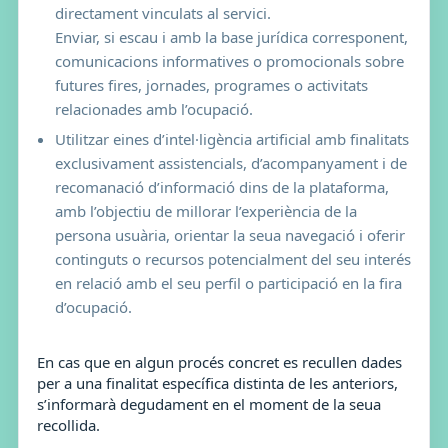
directament vinculats al servici.
Enviar, si escau i amb la base jurídica corresponent,
comunicacions informatives o promocionals sobre
futures fires, jornades, programes o activitats
relacionades amb l’ocupació.
Utilitzar eines d’intel·ligència artificial amb finalitats
exclusivament assistencials, d’acompanyament i de
recomanació d’informació dins de la plataforma,
amb l’objectiu de millorar l’experiència de la
persona usuària, orientar la seua navegació i oferir
continguts o recursos potencialment del seu interés
en relació amb el seu perfil o participació en la fira
d’ocupació.
En cas que en algun procés concret es recullen dades
per a una finalitat específica distinta de les anteriors,
s’informarà degudament en el moment de la seua
recollida.