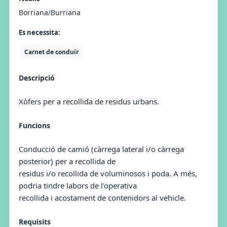
Borriana/Burriana
Es necessita:
Carnet de conduir
Descripció
Xòfers per a recollida de residus urbans.
Funcions
Conducció de camió (càrrega lateral i/o càrrega
posterior) per a recollida de
residus i/o recollida de voluminosos i poda. A més,
podria tindre labors de l'operativa
recollida i acostament de contenidors al vehicle.
Requisits