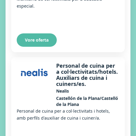
especial.
Vore oferta
Personal de cuina per
a col·lectivitats/hotels.
Auxiliars de cuina i
cuiners/es.
Nealis
Castellón de la Plana/Castelló
de la Plana
Personal de cuina per a col·lectivitats i hotels,
amb perfils d'auxiliar de cuina i cuiner/a.