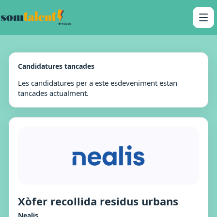
Candidatures tancades
Les candidatures per a este esdeveniment estan
tancades actualment.
Xòfer recollida residus urbans
Nealis