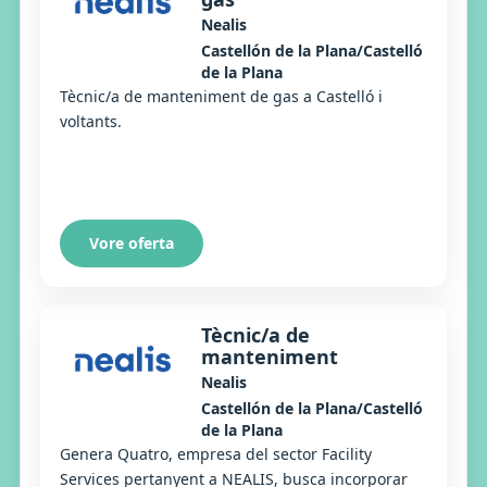
Nealis
Castellón de la Plana/Castelló
de la Plana
Tècnic/a de manteniment de gas a Castelló i
voltants.
Vore oferta
Tècnic/a de
manteniment
Nealis
Castellón de la Plana/Castelló
de la Plana
Genera Quatro, empresa del sector Facility
Services pertanyent a NEALIS, busca incorporar