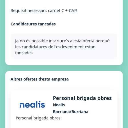
Requisit necessari: carnet C + CAP.
Candidatures tancades
Ja no és possible inscriure's a esta oferta perquè
les candidatures de l'esdeveniment estan
tancades.
Altres ofertes d'esta empresa
Personal brigada obres
Nealis
Borriana/Burriana
Personal brigada obres.