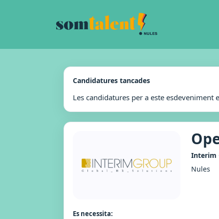
Candidatures tancades
Les candidatures per a este esdeveniment 
Ope
Interim
Nules
Es necessita: