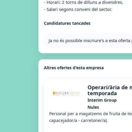
- Horari: 2 torns de dilluns a divendres.
- Salari segons conveni del sector.
Candidatures tancades
Ja no és possible inscriure's a esta ofer
Altres ofertes d'esta empresa
Operari/ària de 
temporada
Interim Group
Nules
Personal per a magatzems de fruita de t
capacejador/a - carretoner/a)