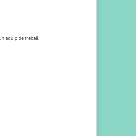
un equip de treball.