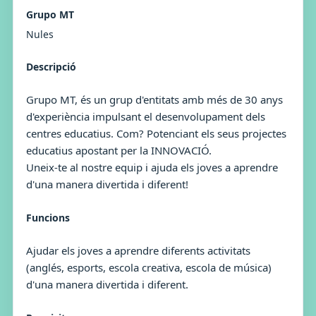
Grupo MT
Nules
Descripció
Grupo MT, és un grup d'entitats amb més de 30 anys
d'experiència impulsant el desenvolupament dels
centres educatius. Com? Potenciant els seus projectes
educatius apostant per la INNOVACIÓ.
Uneix-te al nostre equip i ajuda els joves a aprendre
d'una manera divertida i diferent!
Funcions
Ajudar els joves a aprendre diferents activitats
(anglés, esports, escola creativa, escola de música)
d'una manera divertida i diferent.