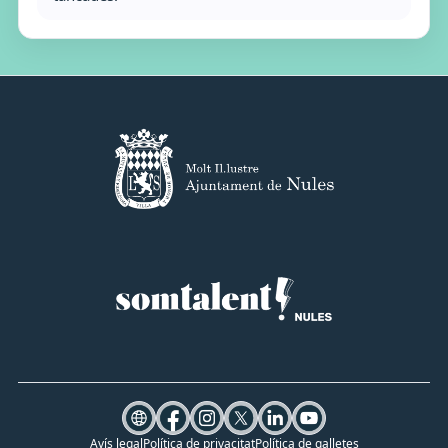
Avís legal
Política de privacitat
Política de galletes