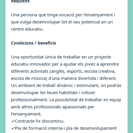
Requisits
Una persona que tinga vocació per l'ensenyament i
que vulga desenvolupar tot el seu potencial en un
centre educatiu.
Condicions / beneficis
Una oportunitat única de treballar en un projecte
educatiu innovador per a ajudar els joves a aprendre
diferents activitats (anglés, esports, escola creativa,
escola de música) d'una manera divertida i diferent.
Un ambient de treball dinàmic i estimulant, on podràs
desenvolupar les teues habilitats i créixer
professionalment. La possibilitat de treballar en equip
amb altres professionals apassionats per
l'ensenyament.
✓Contracte fix discontinu.
✓Pla de formació interna i pla de desenvolupament