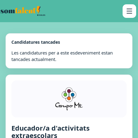
Candidatures tancades
Les candidatures per a este esdeveniment estan
tancades actualment.
Educador/a d'activitats
extraescolars