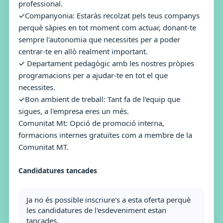
professional.
✓Companyonia: Estaràs recolzat pels teus companys
perquè sàpies en tot moment com actuar, donant-te
sempre l'autonomia que necessites per a poder
centrar-te en allò realment important.
✓ Departament pedagògic amb les nostres pròpies
programacions per a ajudar-te en tot el que
necessites.
✓Bon ambient de treball: Tant fa de l'equip que
sigues, a l'empresa eres un més.
Comunitat Mt: Opció de promoció interna,
formacions internes gratuïtes com a membre de la
Comunitat MT.
Candidatures tancades
Ja no és possible inscriure's a esta oferta perquè
les candidatures de l'esdeveniment estan
tancades.