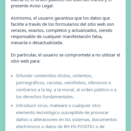
presente Aviso Legal.
Asimismo, el usuario garantiza que los datos que
facilite a través de los formularios del sitio web son
veraces, exactos, completos y actualizados, siendo
responsable de cualquier manifestación falsa,
inexacta o desactualizada.
En particular, el usuario se compromete a no utilizar el
sitio web para:
Difundir contenidos ilícitos, violentos,
pornográficos, racistas, xenófobos, ofensivos o
contrarios a la ley, a la moral, al orden público o a
los derechos fundamentales.
Introducir virus, malware o cualquier otro
elemento tecnológico susceptible de provocar
daños o alteraciones en los sistemas, documentos
electrónicos o datos de RH EN POSITIU o de