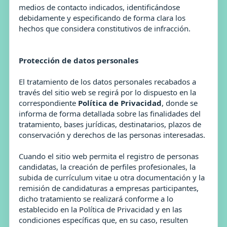
medios de contacto indicados, identificándose
debidamente y especificando de forma clara los
hechos que considera constitutivos de infracción.
Protección de datos personales
El tratamiento de los datos personales recabados a
través del sitio web se regirá por lo dispuesto en la
correspondiente
Política de Privacidad
, donde se
informa de forma detallada sobre las finalidades del
tratamiento, bases jurídicas, destinatarios, plazos de
conservación y derechos de las personas interesadas.
Cuando el sitio web permita el registro de personas
candidatas, la creación de perfiles profesionales, la
subida de currículum vitae u otra documentación y la
remisión de candidaturas a empresas participantes,
dicho tratamiento se realizará conforme a lo
establecido en la Política de Privacidad y en las
condiciones específicas que, en su caso, resulten