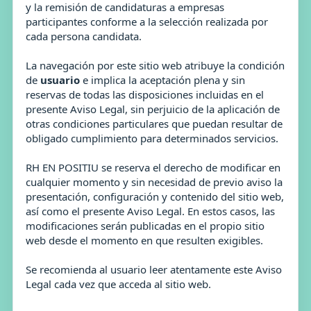
y la remisión de candidaturas a empresas
participantes conforme a la selección realizada por
cada persona candidata.
La navegación por este sitio web atribuye la condición
de
usuario
e implica la aceptación plena y sin
reservas de todas las disposiciones incluidas en el
presente Aviso Legal, sin perjuicio de la aplicación de
otras condiciones particulares que puedan resultar de
obligado cumplimiento para determinados servicios.
RH EN POSITIU se reserva el derecho de modificar en
cualquier momento y sin necesidad de previo aviso la
presentación, configuración y contenido del sitio web,
así como el presente Aviso Legal. En estos casos, las
modificaciones serán publicadas en el propio sitio
web desde el momento en que resulten exigibles.
Se recomienda al usuario leer atentamente este Aviso
Legal cada vez que acceda al sitio web.