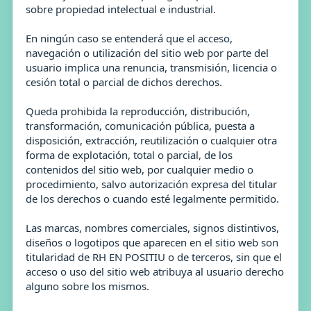
sobre propiedad intelectual e industrial.
En ningún caso se entenderá que el acceso,
navegación o utilización del sitio web por parte del
usuario implica una renuncia, transmisión, licencia o
cesión total o parcial de dichos derechos.
Queda prohibida la reproducción, distribución,
transformación, comunicación pública, puesta a
disposición, extracción, reutilización o cualquier otra
forma de explotación, total o parcial, de los
contenidos del sitio web, por cualquier medio o
procedimiento, salvo autorización expresa del titular
de los derechos o cuando esté legalmente permitido.
Las marcas, nombres comerciales, signos distintivos,
diseños o logotipos que aparecen en el sitio web son
titularidad de RH EN POSITIU o de terceros, sin que el
acceso o uso del sitio web atribuya al usuario derecho
alguno sobre los mismos.