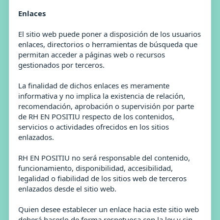
Enlaces
El sitio web puede poner a disposición de los usuarios
enlaces, directorios o herramientas de búsqueda que
permitan acceder a páginas web o recursos
gestionados por terceros.
La finalidad de dichos enlaces es meramente
informativa y no implica la existencia de relación,
recomendación, aprobación o supervisión por parte
de RH EN POSITIU respecto de los contenidos,
servicios o actividades ofrecidos en los sitios
enlazados.
RH EN POSITIU no será responsable del contenido,
funcionamiento, disponibilidad, accesibilidad,
legalidad o fiabilidad de los sitios web de terceros
enlazados desde el sitio web.
Quien desee establecer un enlace hacia este sitio web
deberá hacerlo de forma respetuosa con la ley y sin