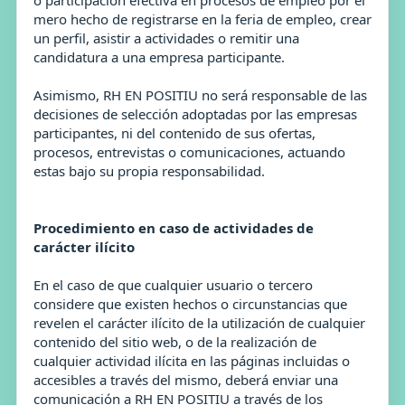
o participación efectiva en procesos de empleo por el
mero hecho de registrarse en la feria de empleo, crear
un perfil, asistir a actividades o remitir una
candidatura a una empresa participante.
Asimismo, RH EN POSITIU no será responsable de las
decisiones de selección adoptadas por las empresas
participantes, ni del contenido de sus ofertas,
procesos, entrevistas o comunicaciones, actuando
estas bajo su propia responsabilidad.
Procedimiento en caso de actividades de
carácter ilícito
En el caso de que cualquier usuario o tercero
considere que existen hechos o circunstancias que
revelen el carácter ilícito de la utilización de cualquier
contenido del sitio web, o de la realización de
cualquier actividad ilícita en las páginas incluidas o
accesibles a través del mismo, deberá enviar una
comunicación a RH EN POSITIU a través de los