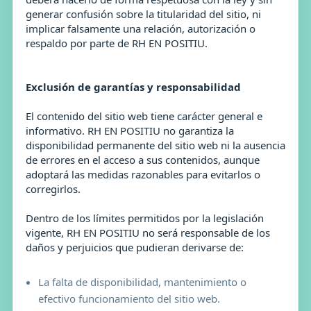
generar confusión sobre la titularidad del sitio, ni
implicar falsamente una relación, autorización o
respaldo por parte de RH EN POSITIU.
Exclusión de garantías y responsabilidad
El contenido del sitio web tiene carácter general e
informativo. RH EN POSITIU no garantiza la
disponibilidad permanente del sitio web ni la ausencia
de errores en el acceso a sus contenidos, aunque
adoptará las medidas razonables para evitarlos o
corregirlos.
Dentro de los límites permitidos por la legislación
vigente, RH EN POSITIU no será responsable de los
daños y perjuicios que pudieran derivarse de:
La falta de disponibilidad, mantenimiento o
efectivo funcionamiento del sitio web.