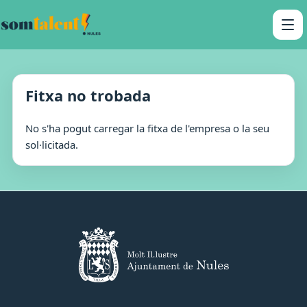
Fitxa no trobada
No s'ha pogut carregar la fitxa de l'empresa o la seu
sol·licitada.