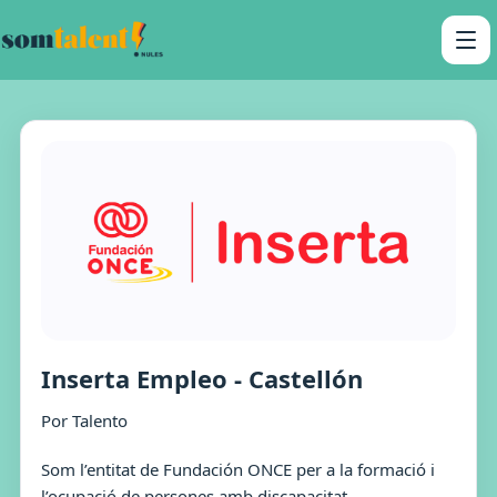
Inserta Empleo - Castellón
Por Talento
Som l’entitat de Fundación ONCE per a la formació i
l’ocupació de persones amb discapacitat.