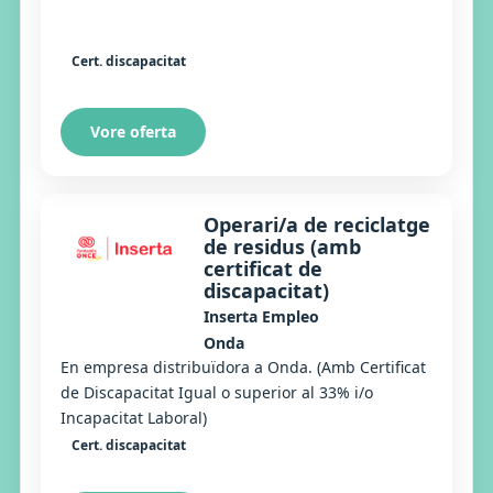
Cert. discapacitat
Vore oferta
Operari/a de reciclatge
de residus (amb
certificat de
discapacitat)
Inserta Empleo
Onda
En empresa distribuïdora a Onda. (Amb Certificat
de Discapacitat Igual o superior al 33% i/o
Incapacitat Laboral)
Cert. discapacitat