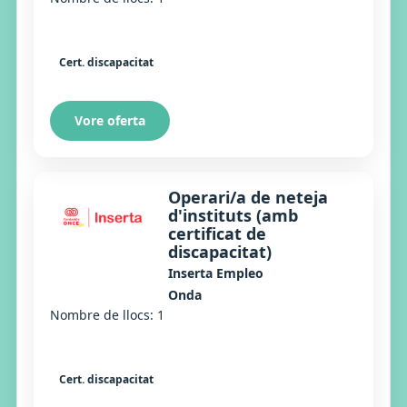
Cert. discapacitat
Vore oferta
Operari/a de neteja
d'instituts (amb
certificat de
discapacitat)
Inserta Empleo
Onda
Nombre de llocs: 1
Cert. discapacitat