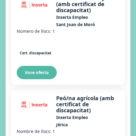
(amb certificat de
discapacitat)
Inserta Empleo
Sant Joan de Moró
Número de llocs: 1
Cert. discapacitat
Vore oferta
Peó/na agrícola (amb
certificat de
discapacitat)
Inserta Empleo
Jérica
Nombre de llocs: 1