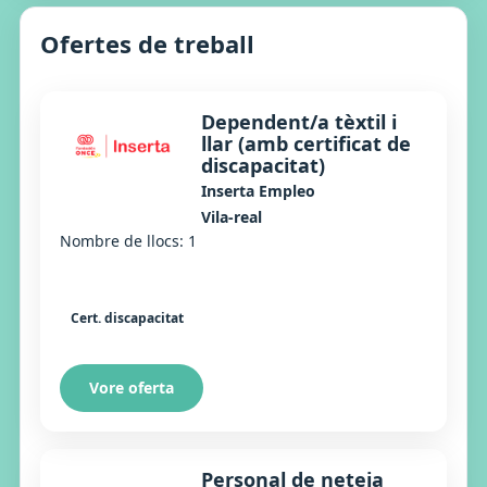
Ofertes de treball
Dependent/a tèxtil i
llar (amb certificat de
discapacitat)
Inserta Empleo
Vila-real
Nombre de llocs: 1
Cert. discapacitat
Vore oferta
Personal de neteja