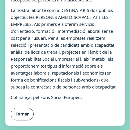
La nostra labor té com a DESTINATARIS dos públics
objectiu: les PERSONES AMB DISCAPACITAT I LES
EMPRESES. Als primers els oferim servicis
d’orientació, formació i intermediació laboral sense
cost per a l’usuari. Per a les empreses realitzem
selecció i presentació de candidats amb discapacitat,
anàlisi de llocs de treball, projectes en l’àmbit de la
Responsabilitat Social Empresarial i, així mateix, els
proporcionem tot tipus d’informació sobre els
avantatges laborals, reputacionals i econòmics (en
forma de bonificacions fiscals i subvencions) que
suposa la contractació de persones amb discapacitat.
Cofinançat pel Fons Social Europeu.
Tornar