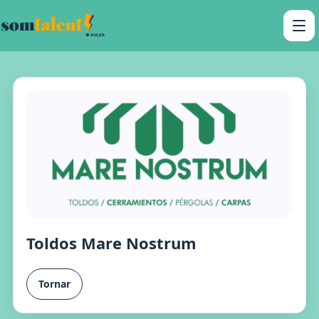
Toldos Mare Nostrum
Tornar