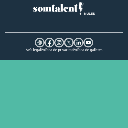
Avís legal
Política de privacitat
Política de galletes