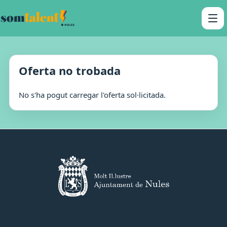
Oferta no trobada
No s'ha pogut carregar l'oferta sol·licitada.