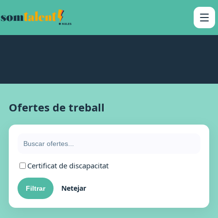
Ofertes de treball
Certificat de discapacitat
Netejar