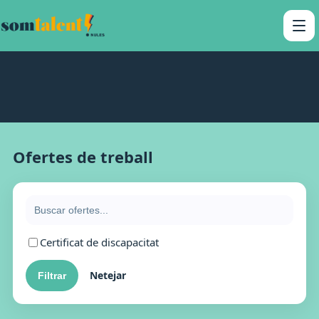
Ofertes de treball
Certificat de discapacitat
Netejar