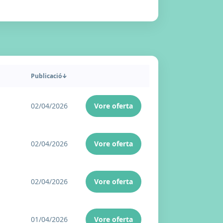
Publicació
↓
02/04/2026
Vore oferta
02/04/2026
Vore oferta
02/04/2026
Vore oferta
01/04/2026
Vore oferta