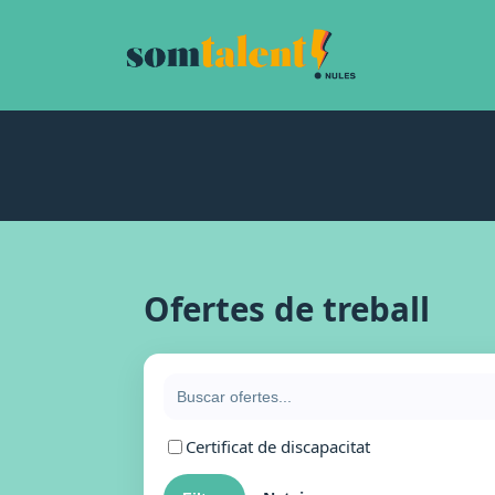
Ofertes de treball
Certificat de discapacitat