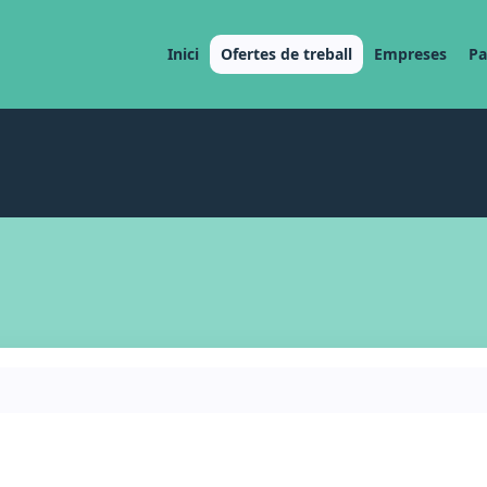
Inici
Ofertes de treball
Empreses
Pa