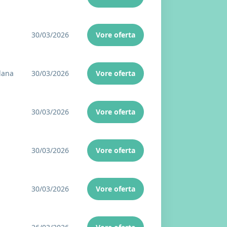
30/03/2026
Vore oferta
Plana
30/03/2026
Vore oferta
30/03/2026
Vore oferta
30/03/2026
Vore oferta
30/03/2026
Vore oferta