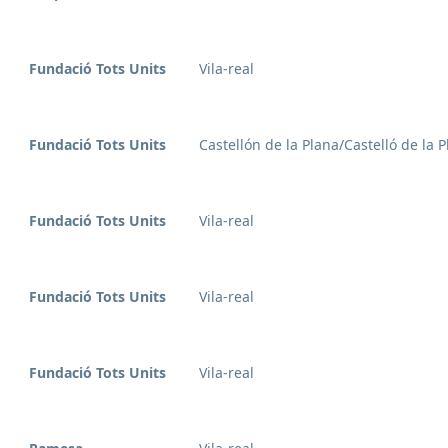
Fundació Tots Units
Vila-real
Fundació Tots Units
Castellón de la Plana/Castelló de la 
Fundació Tots Units
Vila-real
Fundació Tots Units
Vila-real
Fundació Tots Units
Vila-real