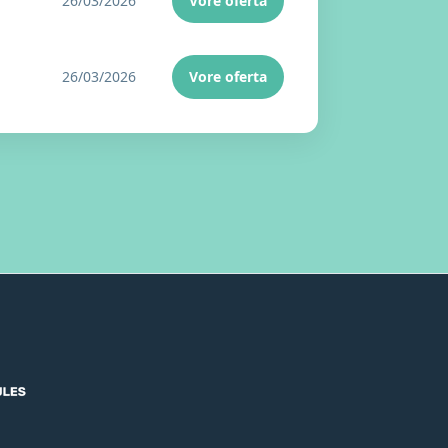
26/03/2026
Vore oferta
26/03/2026
Vore oferta