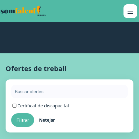
Ofertes de treball
Certificat de discapacitat
Netejar