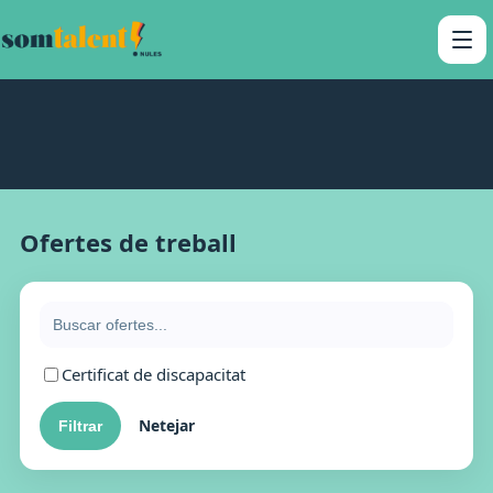
Ofertes de treball
Certificat de discapacitat
Netejar